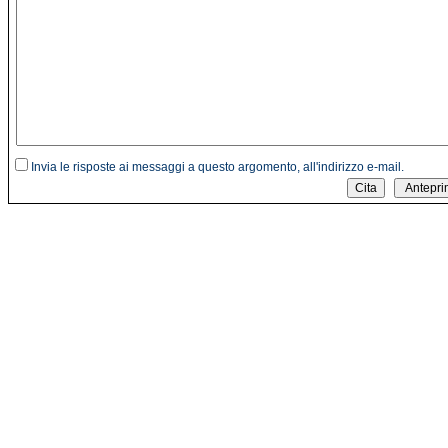
Invia le risposte ai messaggi a questo argomento, all'indirizzo e-mail.